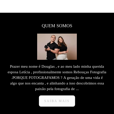
QUEM SOMOS
Prazer meu nome é Douglas , e ao meu lado minha querida
esposa Letícia , profissionalmente somos Rebouças Fotografia
.PORQUE FOTOGRAFAMOS ? A geração de uma vida é
algo que nos encanta , e alinhando a isso descobrimos essa
paixão pela fotografia de ...
SAIBA MAIS