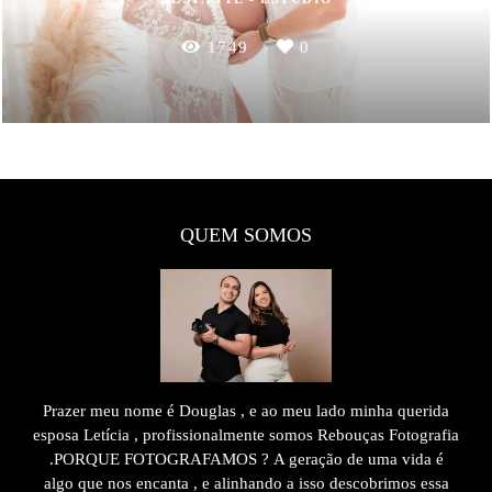
1749
0
QUEM SOMOS
Prazer meu nome é Douglas , e ao meu lado minha querida
esposa Letícia , profissionalmente somos Rebouças Fotografia
.PORQUE FOTOGRAFAMOS ? A geração de uma vida é
algo que nos encanta , e alinhando a isso descobrimos essa