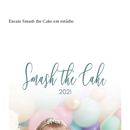
Ensaio Smash the Cake em estúdio