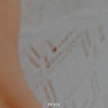
PRAIA