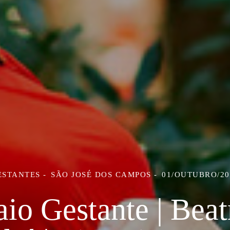
ESTANTES
SÃO JOSÉ DOS CAMPOS
01/OUTUBRO/20
io Gestante | Beat