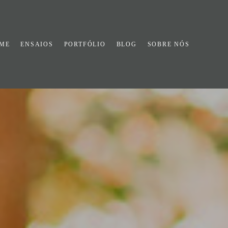
ME
ENSAIOS
PORTFÓLIO
BLOG
SOBRE NÓS