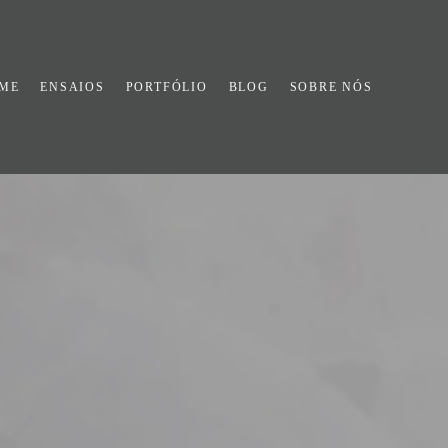
ME
ENSAIOS
PORTFÓLIO
BLOG
SOBRE NÓS