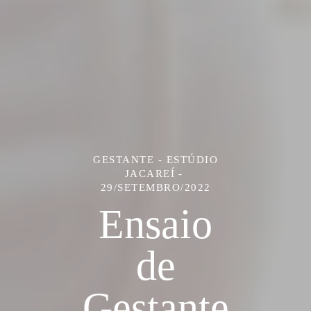
GESTANTE - ESTÚDIO
JACAREÍ
29/SETEMBRO/2022
Ensaio
de
Gestante