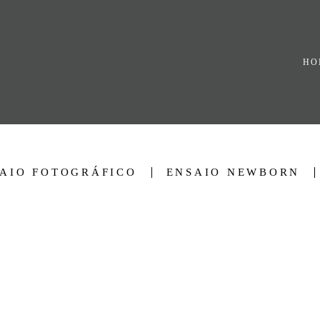
HO
AIO FOTOGRÁFICO
ENSAIO NEWBORN