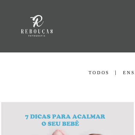
TODOS
ENS