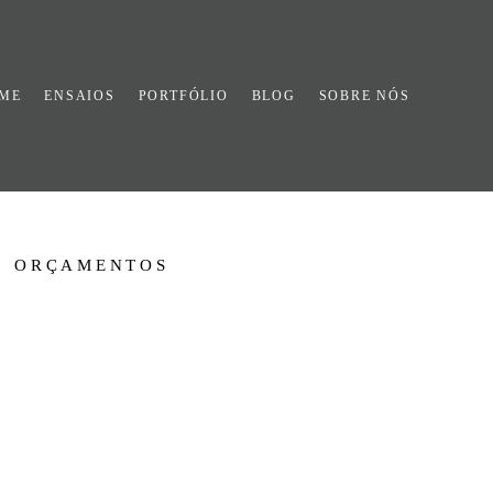
ME
ENSAIOS
PORTFÓLIO
BLOG
SOBRE NÓS
ORÇAMENTOS