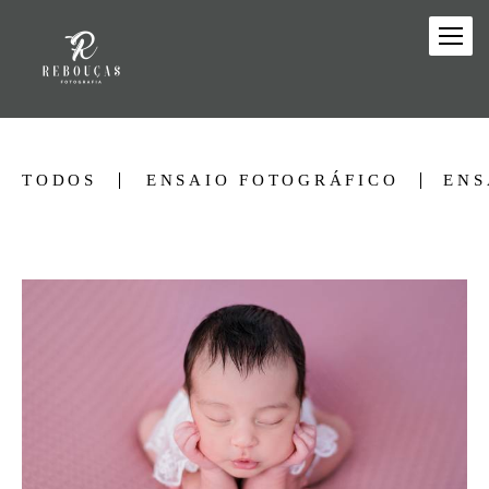
TODOS
ENSAIO FOTOGRÁFICO
ENS