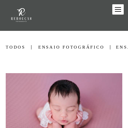
TODOS
ENSAIO FOTOGRÁFICO
ENS