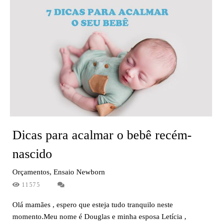
Dicas para acalmar o bebê recém-
nascido
Orçamentos, Ensaio Newborn
11575
Olá mamães , espero que esteja tudo tranquilo neste
momento.Meu nome é Douglas e minha esposa Letícia ,