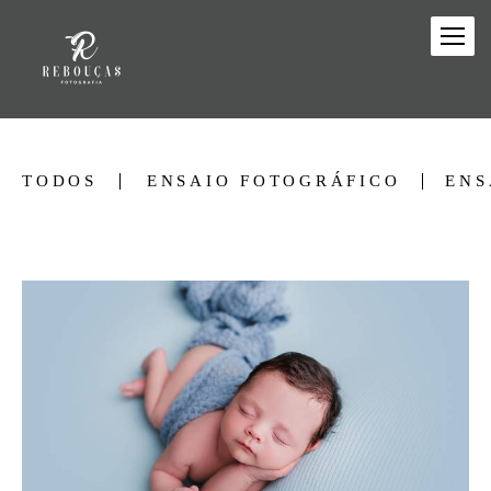
TODOS
ENSAIO FOTOGRÁFICO
ENS