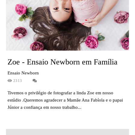
Zoe - Ensaio Newborn em Família
Ensaio Newborn
2313
Tivemos o privilégio de fotografar a linda Zoe em nosso
estúdio .Queremos agradecer a Mamãe Ana Fabíola e o papai
Júnior a confiança em nosso trabalho...