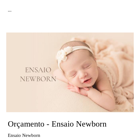
...
Orçamento - Ensaio Newborn
Ensaio Newborn