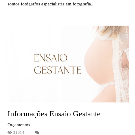
somos fotógrafos especialistas em fotografia...
Informações Ensaio Gestante
Orçamentos
31614