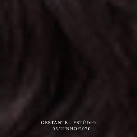
GESTANTE - ESTÚDIO
05/JUNHO/2020